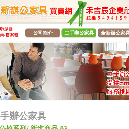
公司簡介
二手辦公家具
全新辦公家
二手辦公家具
公椅系列/ 新進商品-03