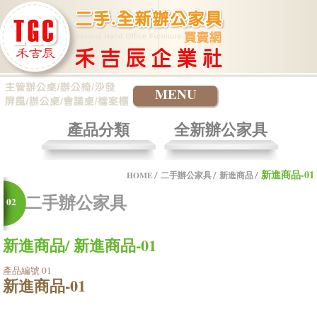
MENU
產品分類
全新辦公家具
新進商品-01
HOME
二手辦公家具
新進商品
二手辦公家具
02
新進商品/ 新進商品-01
產品編號 01
新進商品-01