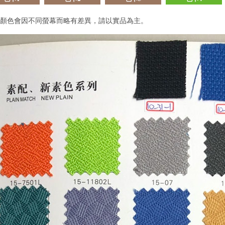
顏色會因不同螢幕而略有差異，請以實品為主。