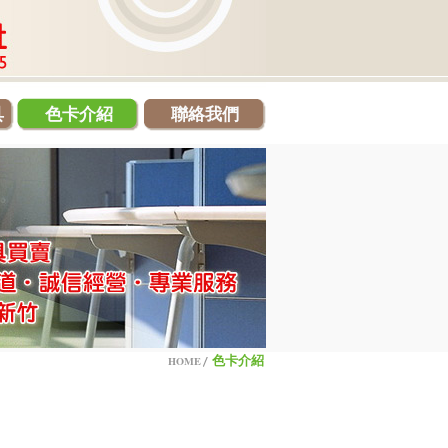
具
色卡介紹
聯絡我們
色卡介紹
HOME