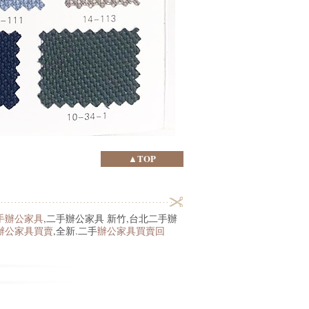
▲TOP
手辦公家具
,二手辦公家具 新竹,台北二手辦
辦公家具買賣
,全新.二手
辦公家具買賣回