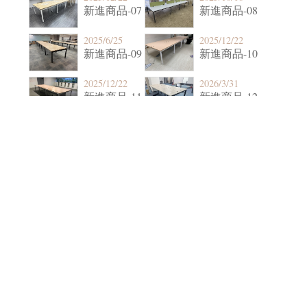
新進商品-07
新進商品-08
2025/6/25
2025/12/22
新進商品-09
新進商品-10
2025/12/22
2026/3/31
新進商品-11
新進商品-12
2025/10/29
2026/5/20
新進商品-13
新進商品-14
2025/11/10
2026/8/7
新進商品-15
新進商品-16
2026/1/14
2025/1/14
新進商品-17
新進商品-18
2026/7/20
2026/6/3
新進商品-19
新進商品-20
2025/12/30
2026/5/13